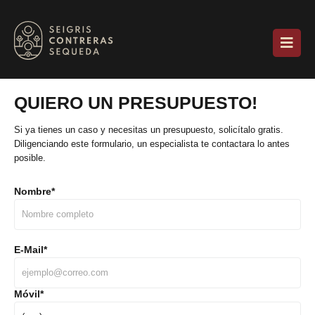
QUIERO UN PRESUPUESTO!
Si ya tienes un caso y necesitas un presupuesto, solicítalo gratis.
Diligenciando este formulario, un especialista te contactara lo antes
posible.
Nombre
*
E-Mail
*
Móvil
*