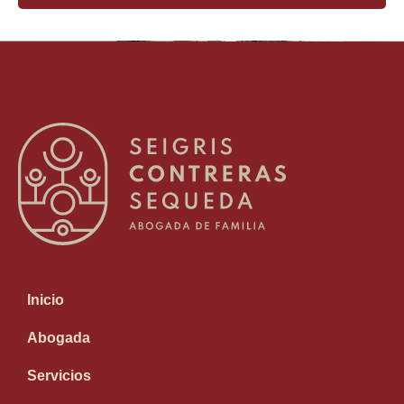
Inicio
Abogada
Servicios