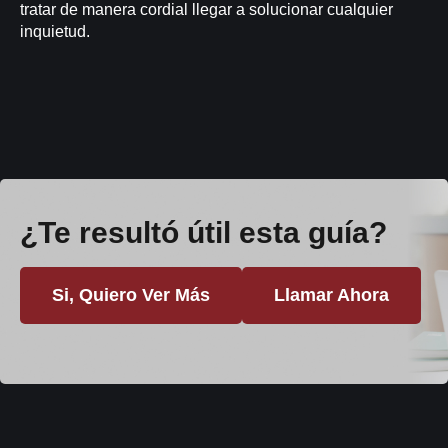
tratar de manera cordial llegar a solucionar cualquier
inquietud.
¿Te resultó útil esta guía?
Si, Quiero Ver Más
Llamar Ahora