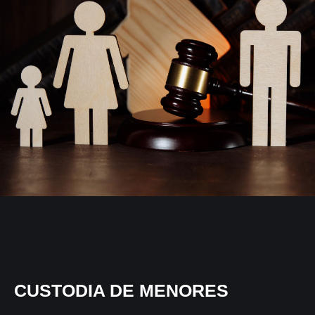
CUSTODIA DE MENORES