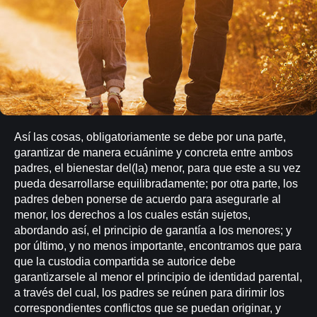
Así las cosas, obligatoriamente se debe por una parte,
garantizar de manera ecuánime y concreta entre ambos
padres, el bienestar del(la) menor, para que este a su vez
pueda desarrollarse equilibradamente; por otra parte, los
padres deben ponerse de acuerdo para asegurarle al
menor, los derechos a los cuales están sujetos,
abordando así, el principio de garantía a los menores; y
por último, y no menos importante, encontramos que para
que la custodia compartida se autorice debe
garantizarsele al menor el principio de identidad parental,
a través del cual, los padres se reúnen para dirimir los
correspondientes conflictos que se puedan originar, y