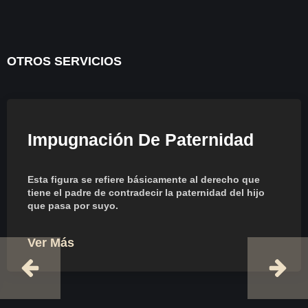
OTROS SERVICIOS
Impugnación De Paternidad
Esta figura se refiere básicamente al derecho que
tiene el padre de contradecir la paternidad del hijo
que pasa por suyo.
Ver Más