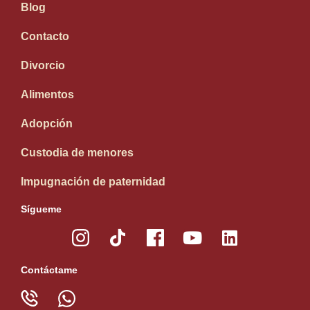
Blog
Contacto
Divorcio
Alimentos
Adopción
Custodia de menores
Impugnación de paternidad
Sígueme
Contáctame