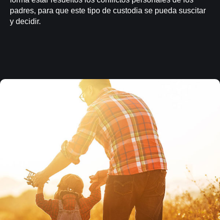
padres, para que este tipo de custodia se pueda suscitar
y decidir.