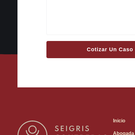
Cotizar Un Caso
Inicio
Abogada