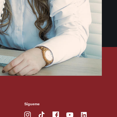
Sígueme