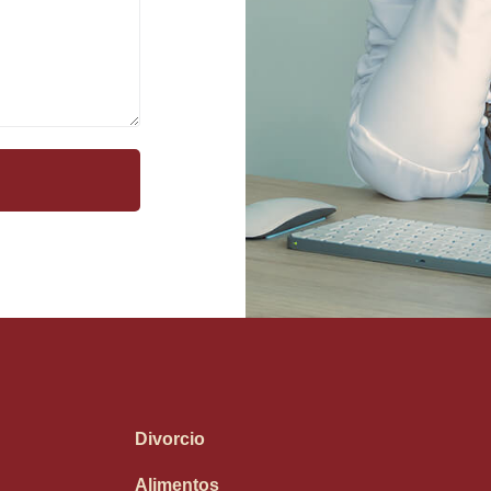
Divorcio
Alimentos