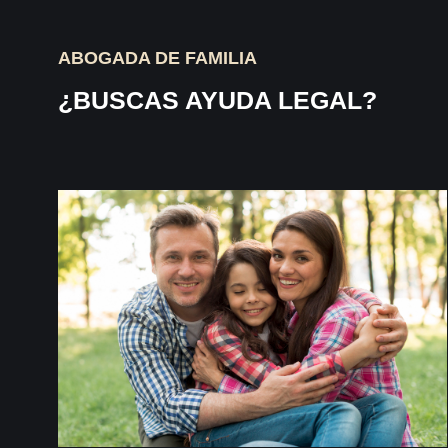
ABOGADA DE FAMILIA
¿BUSCAS AYUDA LEGAL?