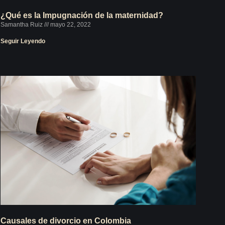
¿Qué es la Impugnación de la maternidad?
Samantha Ruiz
mayo 22, 2022
Seguir Leyendo
Causales de divorcio en Colombia