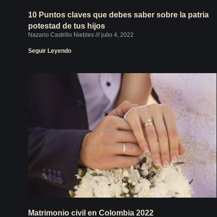
10 Puntos claves que debes saber sobre la patria
potestad de tus hijos
Nazario Castrillo Niebles
julio 4, 2022
Seguir Leyendo
Matrimonio civil en Colombia 2022