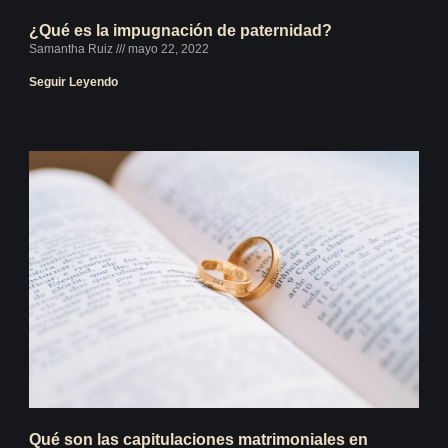
¿Qué es la impugnación de paternidad?
Samantha Ruiz
mayo 22, 2022
Seguir Leyendo
Qué son las capitulaciones matrimoniales en