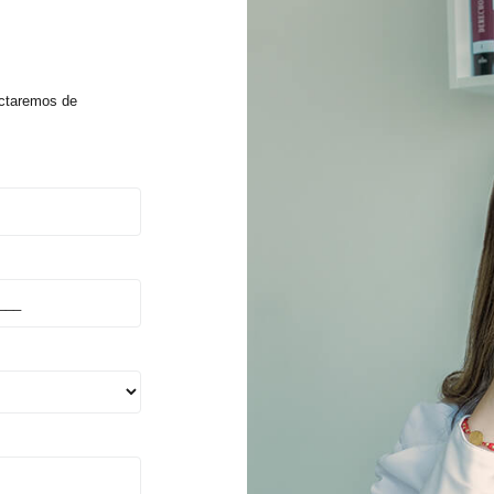
actaremos de