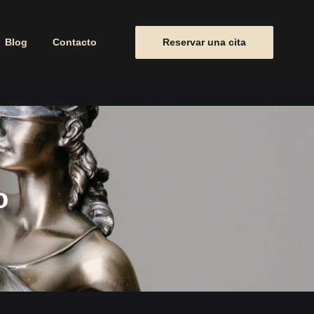
Blog
Contacto
Reservar una cita
o