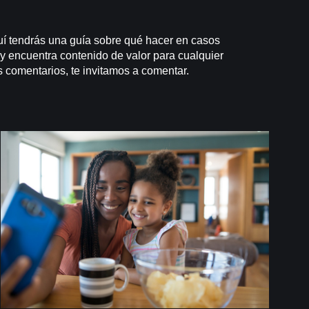
uí tendrás una guía sobre qué hacer en casos
 y encuentra contenido de valor para cualquier
 comentarios, te invitamos a comentar.