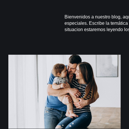
Bienvenidos a nuestro blog, aq
especiales. Escribe la temática
situacion estaremos leyendo los