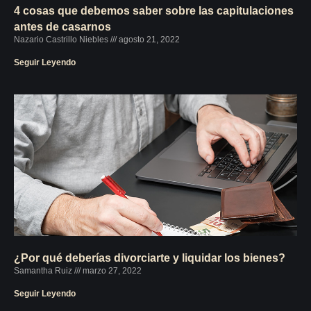
4 cosas que debemos saber sobre las capitulaciones
antes de casarnos
Nazario Castrillo Niebles
agosto 21, 2022
Seguir Leyendo
¿Por qué deberías divorciarte y liquidar los bienes?
Samantha Ruiz
marzo 27, 2022
Seguir Leyendo