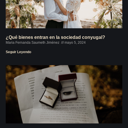
¿Qué bienes entran en la sociedad conyugal?
Maria Fernanda Saumeth Jiménez
mayo 5, 2024
Seguir Leyendo