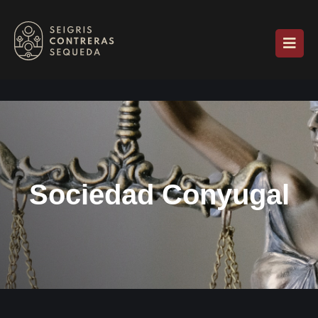
Sociedad Conyugal