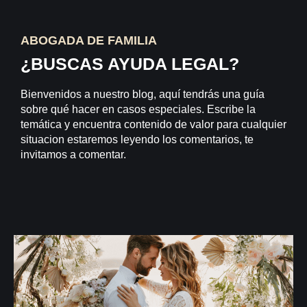
ABOGADA DE FAMILIA
¿BUSCAS AYUDA LEGAL?
Bienvenidos a nuestro blog, aquí tendrás una guía
sobre qué hacer en casos especiales. Escribe la
temática y encuentra contenido de valor para cualquier
situacion estaremos leyendo los comentarios, te
invitamos a comentar.