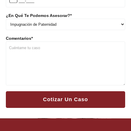
¿En Qué Te Podemos Asesorar?
*
Comentarios
*
Cotizar Un Caso