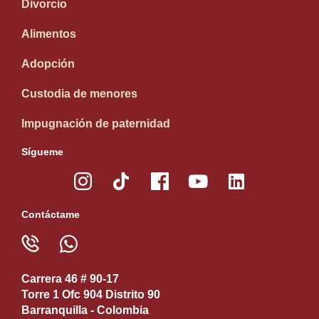
Divorcio
Alimentos
Adopción
Custodia de menores
Impugnación de paternidad
Sígueme
Contáctame
Carrera 46 # 90-17
Torre 1 Ofc 904 Distrito 90
Barranquilla - Colombia