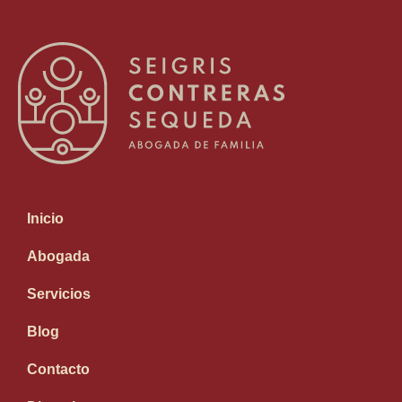
Inicio
Abogada
Servicios
Blog
Contacto